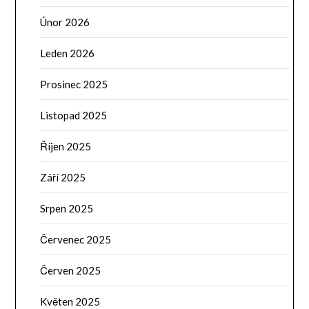
Únor 2026
Leden 2026
Prosinec 2025
Listopad 2025
Říjen 2025
Září 2025
Srpen 2025
Červenec 2025
Červen 2025
Květen 2025