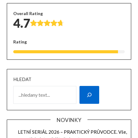
Overall Rating
4.7
Rating
HLEDAT
NOVINKY
LETNÍ SERIÁL 2026 – PRAKTICKÝ PRŮVODCE. Vše,