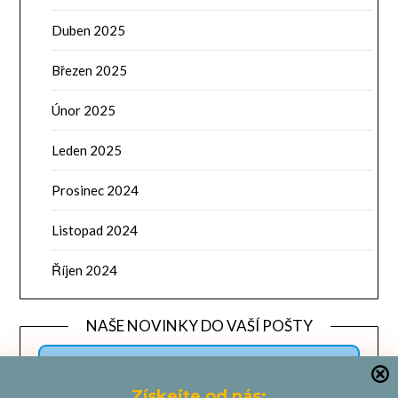
Duben 2025
Březen 2025
Únor 2025
Leden 2025
Prosinec 2024
Listopad 2024
Říjen 2024
NAŠE NOVINKY DO VAŠÍ POŠTY
Získejte od nás: