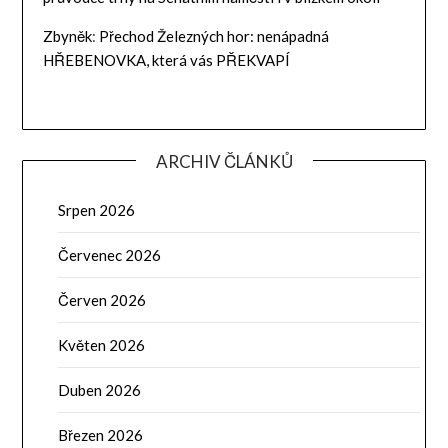
Zbyněk
:
Přechod Železných hor: nenápadná
HŘEBENOVKA, která vás PŘEKVAPÍ
ARCHIV ČLÁNKŮ
Srpen 2026
Červenec 2026
Červen 2026
Květen 2026
Duben 2026
Březen 2026