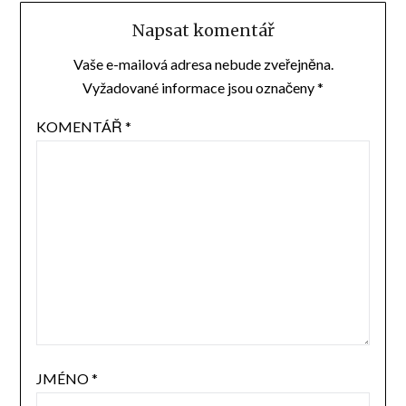
Napsat komentář
Vaše e-mailová adresa nebude zveřejněna.
Vyžadované informace jsou označeny
*
KOMENTÁŘ
*
JMÉNO
*