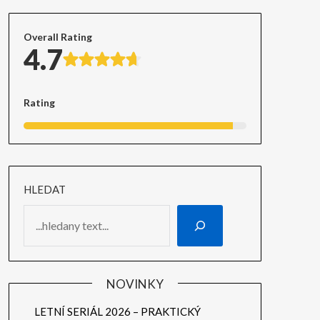
Overall Rating
4.7
Rating
HLEDAT
NOVINKY
LETNÍ SERIÁL 2026 – PRAKTICKÝ