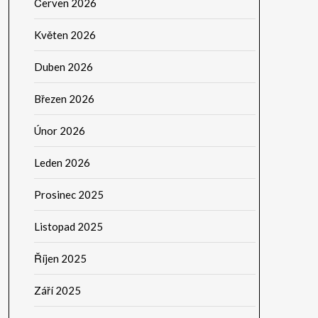
Červen 2026
Květen 2026
Duben 2026
Březen 2026
Únor 2026
Leden 2026
Prosinec 2025
Listopad 2025
Říjen 2025
Září 2025