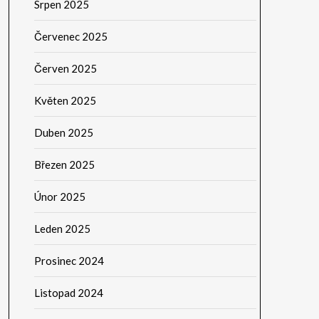
Srpen 2025
Červenec 2025
Červen 2025
Květen 2025
Duben 2025
Březen 2025
Únor 2025
Leden 2025
Prosinec 2024
Listopad 2024