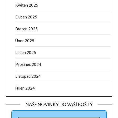
Květen 2025
Duben 2025
Březen 2025
Únor 2025
Leden 2025
Prosinec 2024
Listopad 2024
Říjen 2024
NAŠE NOVINKY DO VAŠÍ POŠTY