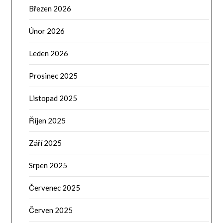
Březen 2026
Únor 2026
Leden 2026
Prosinec 2025
Listopad 2025
Říjen 2025
Září 2025
Srpen 2025
Červenec 2025
Červen 2025