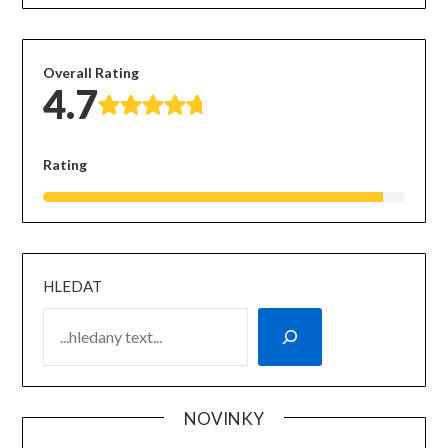
Overall Rating
4.7
Rating
HLEDAT
NOVINKY