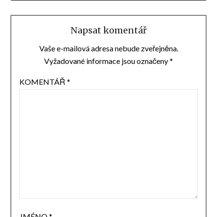
Napsat komentář
Vaše e-mailová adresa nebude zveřejněna.
Vyžadované informace jsou označeny
*
KOMENTÁŘ
*
JMÉNO
*