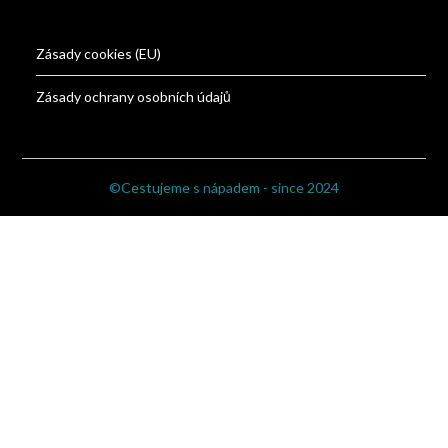
Zásady cookies (EU)
Zásady ochrany osobních údajů
©Cestujeme s nápadem - since 2024