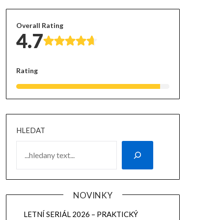
Overall Rating
4.7
Rating
HLEDAT
NOVINKY
LETNÍ SERIÁL 2026 – PRAKTICKÝ