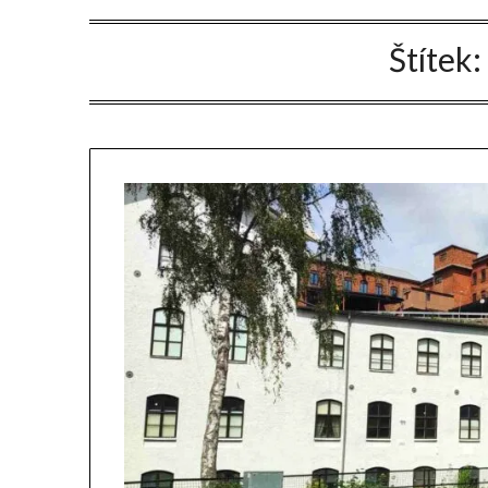
Štítek