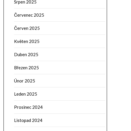
Srpen 2025
Červenec 2025
Červen 2025
Květen 2025
Duben 2025
Březen 2025
Únor 2025
Leden 2025
Prosinec 2024
Listopad 2024