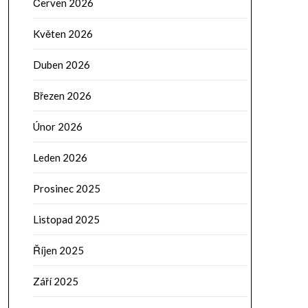
Červen 2026
Květen 2026
Duben 2026
Březen 2026
Únor 2026
Leden 2026
Prosinec 2025
Listopad 2025
Říjen 2025
Září 2025